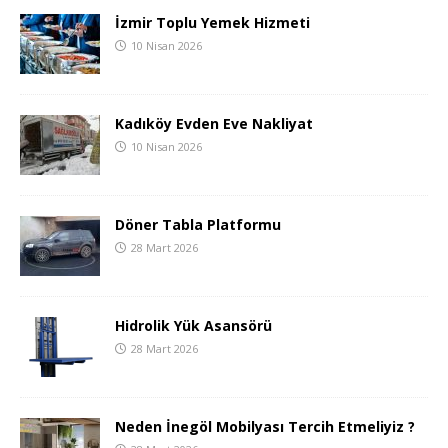
İzmir Toplu Yemek Hizmeti
10 Nisan 2026
Kadıköy Evden Eve Nakliyat
10 Nisan 2026
Döner Tabla Platformu
28 Mart 2026
Hidrolik Yük Asansörü
28 Mart 2026
Neden İnegöl Mobilyası Tercih Etmeliyiz ?