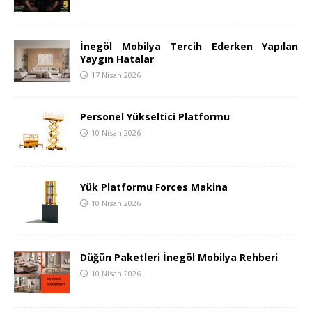
İnegöl Mobilya Tercih Ederken Yapılan
Yaygın Hatalar
17 Nisan 2026
Personel Yükseltici Platformu
10 Nisan 2026
Yük Platformu Forces Makina
10 Nisan 2026
Düğün Paketleri İnegöl Mobilya Rehberi
10 Nisan 2026