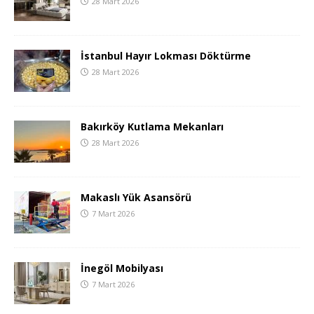
28 Mart 2026
İstanbul Hayır Lokması Döktürme
28 Mart 2026
Bakırköy Kutlama Mekanları
28 Mart 2026
Makaslı Yük Asansörü
7 Mart 2026
İnegöl Mobilyası
7 Mart 2026