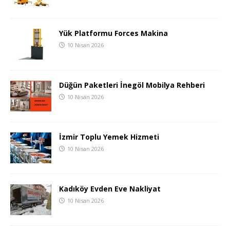
Yük Platformu Forces Makina
10 Nisan 2026
Düğün Paketleri İnegöl Mobilya Rehberi
10 Nisan 2026
İzmir Toplu Yemek Hizmeti
10 Nisan 2026
Kadıköy Evden Eve Nakliyat
10 Nisan 2026