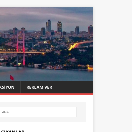
KSIYON
REKLAM VER