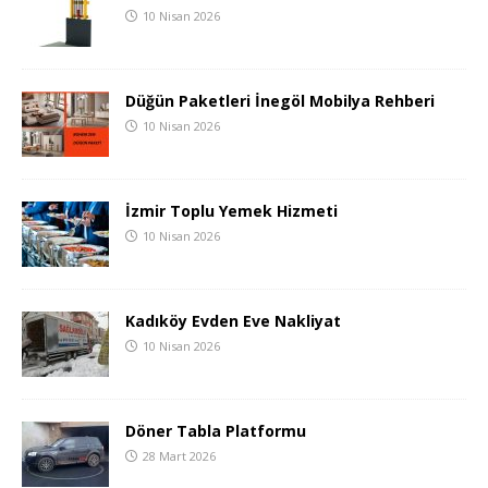
10 Nisan 2026
Düğün Paketleri İnegöl Mobilya Rehberi
10 Nisan 2026
İzmir Toplu Yemek Hizmeti
10 Nisan 2026
Kadıköy Evden Eve Nakliyat
10 Nisan 2026
Döner Tabla Platformu
28 Mart 2026