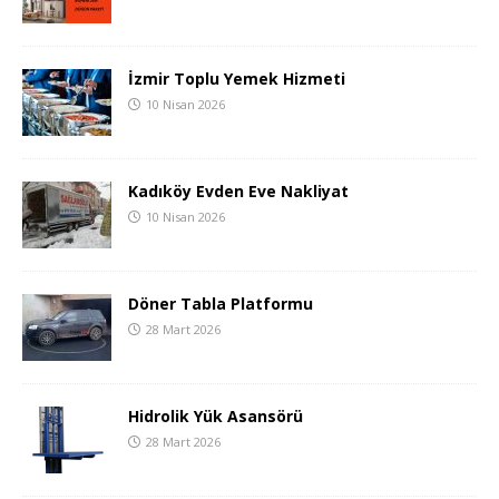
İzmir Toplu Yemek Hizmeti
10 Nisan 2026
Kadıköy Evden Eve Nakliyat
10 Nisan 2026
Döner Tabla Platformu
28 Mart 2026
Hidrolik Yük Asansörü
28 Mart 2026