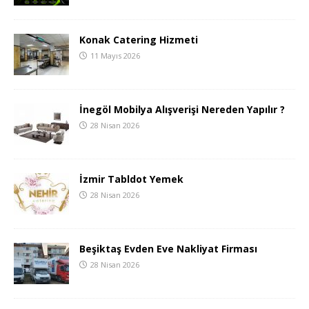
Konak Catering Hizmeti
11 Mayıs 2026
İnegöl Mobilya Alışverişi Nereden Yapılır ?
28 Nisan 2026
İzmir Tabldot Yemek
28 Nisan 2026
Beşiktaş Evden Eve Nakliyat Firması
28 Nisan 2026