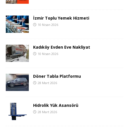
İzmir Toplu Yemek Hizmeti
10 Nisan 2026
Kadıköy Evden Eve Nakliyat
10 Nisan 2026
Döner Tabla Platformu
28 Mart 2026
Hidrolik Yük Asansörü
28 Mart 2026