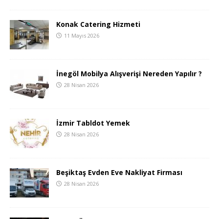
Konak Catering Hizmeti
11 Mayıs 2026
İnegöl Mobilya Alışverişi Nereden Yapılır ?
28 Nisan 2026
İzmir Tabldot Yemek
28 Nisan 2026
Beşiktaş Evden Eve Nakliyat Firması
28 Nisan 2026