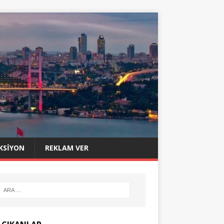
KSIYON
REKLAM VER