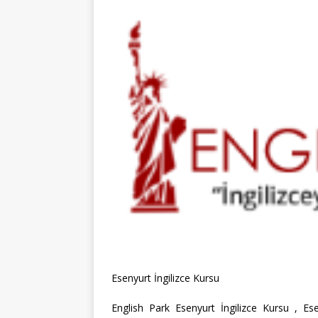
Esenyurt İngilizce Kursu
English Park Esenyurt İngilizce Kursu , Ese