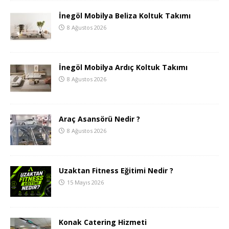
İnegöl Mobilya Beliza Koltuk Takımı
8 Ağustos 2026
İnegöl Mobilya Ardıç Koltuk Takımı
8 Ağustos 2026
Araç Asansörü Nedir ?
8 Ağustos 2026
Uzaktan Fitness Eğitimi Nedir ?
15 Mayıs 2026
Konak Catering Hizmeti