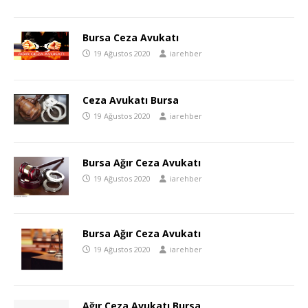
Bursa Ceza Avukatı
19 Ağustos 2020
iarehber
Ceza Avukatı Bursa
19 Ağustos 2020
iarehber
Bursa Ağır Ceza Avukatı
19 Ağustos 2020
iarehber
Bursa Ağır Ceza Avukatı
19 Ağustos 2020
iarehber
Ağır Ceza Avukatı Bursa