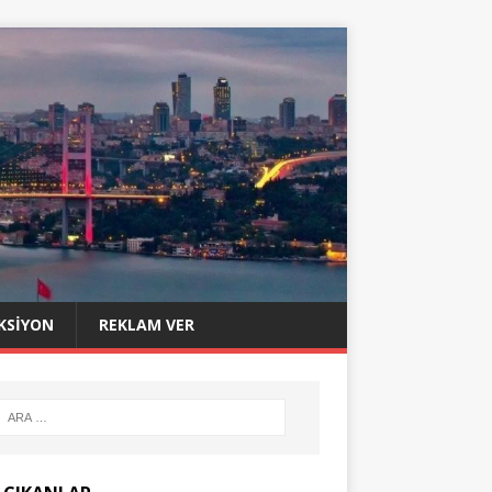
KSIYON
REKLAM VER