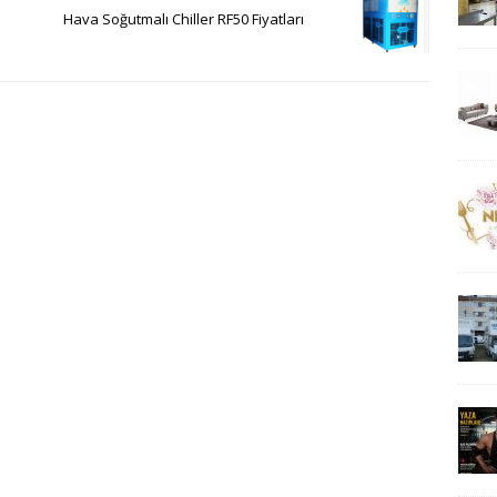
Hava Soğutmalı Chiller RF50 Fiyatları