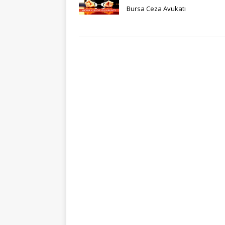
Bursa Ceza Avukatı