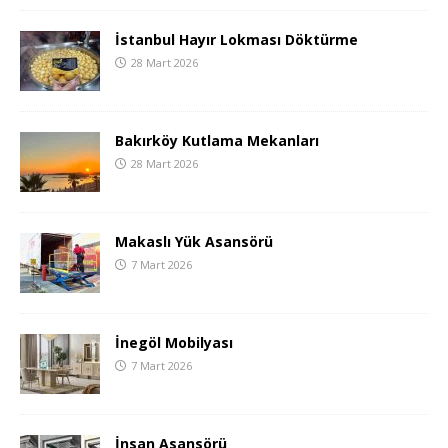
İstanbul Hayır Lokması Döktürme
28 Mart 2026
Bakırköy Kutlama Mekanları
28 Mart 2026
Makaslı Yük Asansörü
7 Mart 2026
İnegöl Mobilyası
7 Mart 2026
İnsan Asansörü