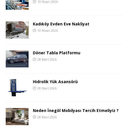
10 Nisan 2026
Kadıköy Evden Eve Nakliyat
10 Nisan 2026
Döner Tabla Platformu
28 Mart 2026
Hidrolik Yük Asansörü
28 Mart 2026
Neden İnegöl Mobilyası Tercih Etmeliyiz ?
28 Mart 2026