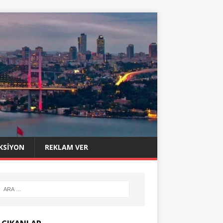
KSIYON
REKLAM VER