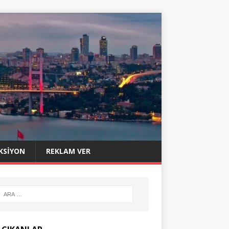
KSIYON
REKLAM VER