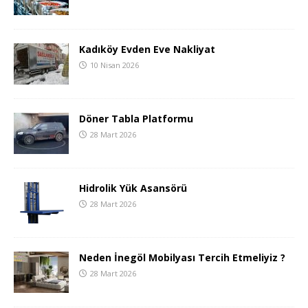
Kadıköy Evden Eve Nakliyat
10 Nisan 2026
Döner Tabla Platformu
28 Mart 2026
Hidrolik Yük Asansörü
28 Mart 2026
Neden İnegöl Mobilyası Tercih Etmeliyiz ?
28 Mart 2026