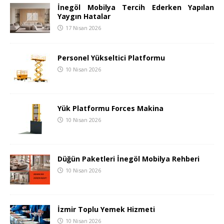
İnegöl Mobilya Tercih Ederken Yapılan
Yaygın Hatalar
17 Nisan 2026
Personel Yükseltici Platformu
10 Nisan 2026
Yük Platformu Forces Makina
10 Nisan 2026
Düğün Paketleri İnegöl Mobilya Rehberi
10 Nisan 2026
İzmir Toplu Yemek Hizmeti
10 Nisan 2026