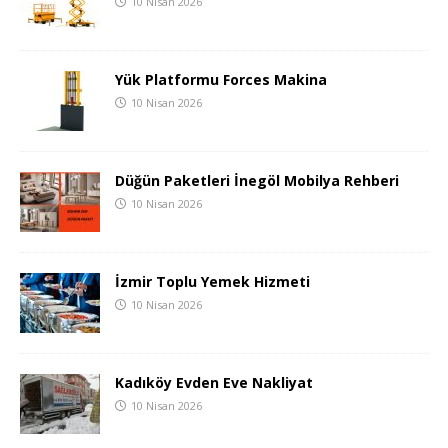
10 Nisan 2026
Yük Platformu Forces Makina
10 Nisan 2026
Düğün Paketleri İnegöl Mobilya Rehberi
10 Nisan 2026
İzmir Toplu Yemek Hizmeti
10 Nisan 2026
Kadıköy Evden Eve Nakliyat
10 Nisan 2026