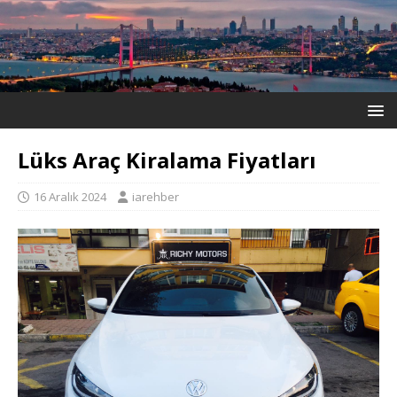
Lüks Araç Kiralama Fiyatları
16 Aralık 2024
iarehber