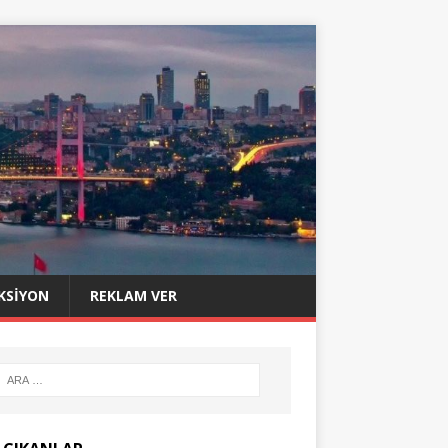
KSIYON
REKLAM VER