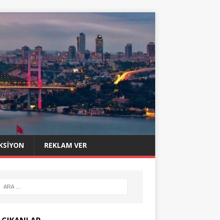
KSIYON
REKLAM VER