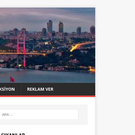
KSIYON
REKLAM VER