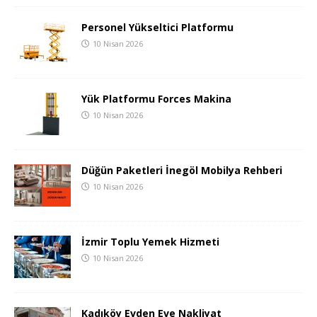
Personel Yükseltici Platformu
10 Nisan 2026
Yük Platformu Forces Makina
10 Nisan 2026
Düğün Paketleri İnegöl Mobilya Rehberi
10 Nisan 2026
İzmir Toplu Yemek Hizmeti
10 Nisan 2026
Kadıköy Evden Eve Nakliyat