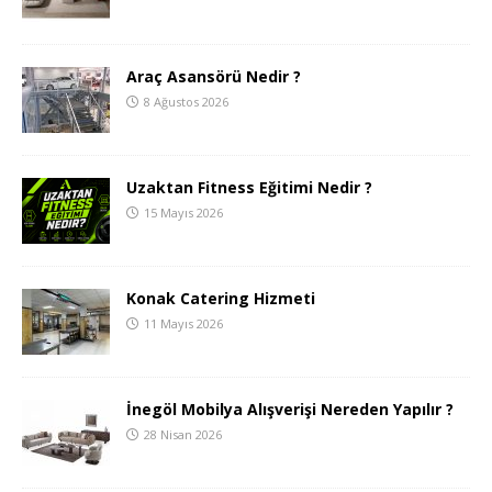
Araç Asansörü Nedir ?
8 Ağustos 2026
Uzaktan Fitness Eğitimi Nedir ?
15 Mayıs 2026
Konak Catering Hizmeti
11 Mayıs 2026
İnegöl Mobilya Alışverişi Nereden Yapılır ?
28 Nisan 2026