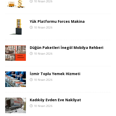
10 Nisan 2026
Yük Platformu Forces Makina
10 Nisan 2026
Düğün Paketleri İnegöl Mobilya Rehberi
10 Nisan 2026
İzmir Toplu Yemek Hizmeti
10 Nisan 2026
Kadıköy Evden Eve Nakliyat
10 Nisan 2026