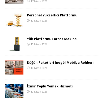
17 Nisan 2026
Personel Yükseltici Platformu
10 Nisan 2026
Yük Platformu Forces Makina
10 Nisan 2026
Düğün Paketleri İnegöl Mobilya Rehberi
10 Nisan 2026
İzmir Toplu Yemek Hizmeti
10 Nisan 2026