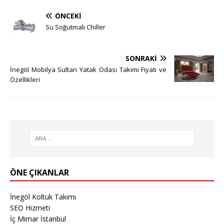
ÖNCEKI
Su Soğutmalı Chiller
SONRAKI
İnegöl Mobilya Sultan Yatak Odası Takımı Fiyatı ve
Özellikleri
ÖNE ÇIKANLAR
İnegöl Koltuk Takımı
SEO Hizmeti
İç Mimar İstanbul