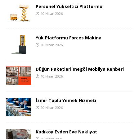
Personel Yükseltici Platformu
10 Nisan 2026
Yük Platformu Forces Makina
10 Nisan 2026
Düğün Paketleri İnegöl Mobilya Rehberi
10 Nisan 2026
İzmir Toplu Yemek Hizmeti
10 Nisan 2026
Kadıköy Evden Eve Nakliyat
10 Nisan 2026