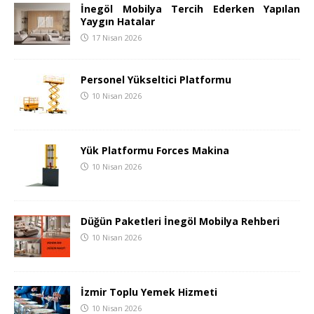
İnegöl Mobilya Tercih Ederken Yapılan
Yaygın Hatalar
17 Nisan 2026
Personel Yükseltici Platformu
10 Nisan 2026
Yük Platformu Forces Makina
10 Nisan 2026
Düğün Paketleri İnegöl Mobilya Rehberi
10 Nisan 2026
İzmir Toplu Yemek Hizmeti
10 Nisan 2026