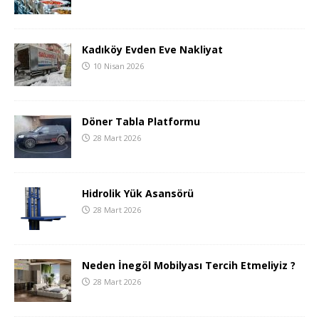
Kadıköy Evden Eve Nakliyat
10 Nisan 2026
Döner Tabla Platformu
28 Mart 2026
Hidrolik Yük Asansörü
28 Mart 2026
Neden İnegöl Mobilyası Tercih Etmeliyiz ?
28 Mart 2026