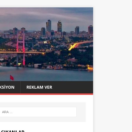
KSIYON
REKLAM VER