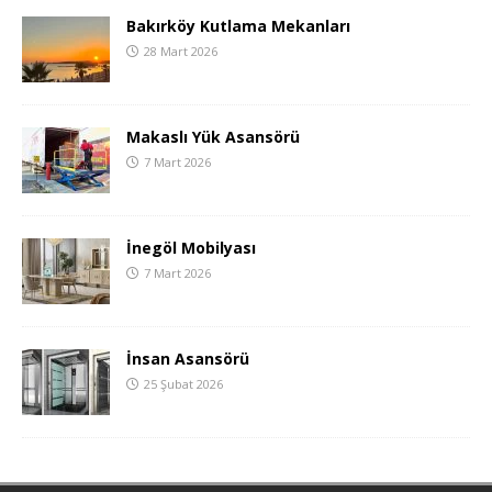
Bakırköy Kutlama Mekanları
28 Mart 2026
Makaslı Yük Asansörü
7 Mart 2026
İnegöl Mobilyası
7 Mart 2026
İnsan Asansörü
25 Şubat 2026