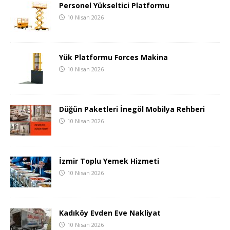
Personel Yükseltici Platformu
10 Nisan 2026
Yük Platformu Forces Makina
10 Nisan 2026
Düğün Paketleri İnegöl Mobilya Rehberi
10 Nisan 2026
İzmir Toplu Yemek Hizmeti
10 Nisan 2026
Kadıköy Evden Eve Nakliyat
10 Nisan 2026