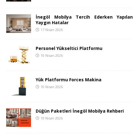
İnegöl Mobilya Tercih Ederken Yapılan
Yaygın Hatalar
17 Nisan 2026
Personel Yükseltici Platformu
10 Nisan 2026
Yük Platformu Forces Makina
10 Nisan 2026
Düğün Paketleri İnegöl Mobilya Rehberi
10 Nisan 2026