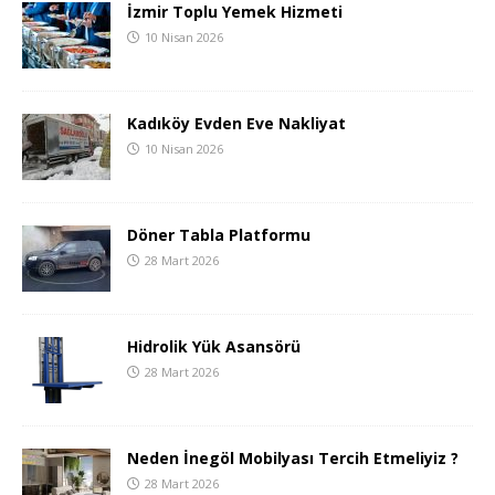
İzmir Toplu Yemek Hizmeti
10 Nisan 2026
Kadıköy Evden Eve Nakliyat
10 Nisan 2026
Döner Tabla Platformu
28 Mart 2026
Hidrolik Yük Asansörü
28 Mart 2026
Neden İnegöl Mobilyası Tercih Etmeliyiz ?
28 Mart 2026