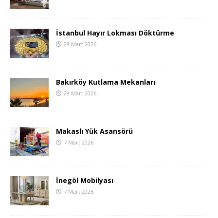
İstanbul Hayır Lokması Döktürme
28 Mart 2026
Bakırköy Kutlama Mekanları
28 Mart 2026
Makaslı Yük Asansörü
7 Mart 2026
İnegöl Mobilyası
7 Mart 2026