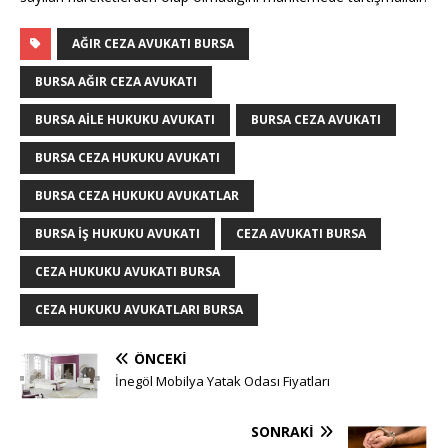
AĞIR CEZA AVUKATI BURSA
BURSA AĞIR CEZA AVUKATI
BURSA AILE HUKUKU AVUKATI
BURSA CEZA AVUKATI
BURSA CEZA HUKUKU AVUKATI
BURSA CEZA HUKUKU AVUKATLAR
BURSA İŞ HUKUKU AVUKATI
CEZA AVUKATI BURSA
CEZA HUKUKU AVUKATI BURSA
CEZA HUKUKU AVUKATLARI BURSA
ÖNCEKI
İnegöl Mobilya Yatak Odası Fiyatları
SONRAKI