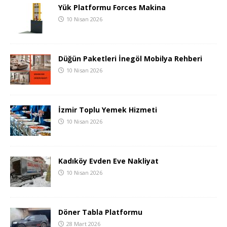
Yük Platformu Forces Makina
10 Nisan 2026
Düğün Paketleri İnegöl Mobilya Rehberi
10 Nisan 2026
İzmir Toplu Yemek Hizmeti
10 Nisan 2026
Kadıköy Evden Eve Nakliyat
10 Nisan 2026
Döner Tabla Platformu
28 Mart 2026