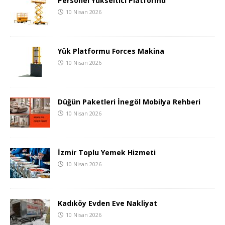
Personel Yükseltici Platformu
10 Nisan 2026
Yük Platformu Forces Makina
10 Nisan 2026
Düğün Paketleri İnegöl Mobilya Rehberi
10 Nisan 2026
İzmir Toplu Yemek Hizmeti
10 Nisan 2026
Kadıköy Evden Eve Nakliyat
10 Nisan 2026