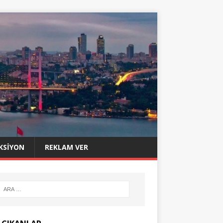
KSIYON
REKLAM VER