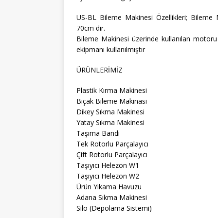
US-BL Bileme Makinesi Özellikleri; Bileme 
70cm dir.
Bileme Makinesi üzerinde kullanılan motoru 
ekipmanı kullanılmıştır
ÜRÜNLERİMİZ
Plastik Kırma Makinesi
Bıçak Bileme Makinasi
Dikey Sıkma Makinesi
Yatay Sıkma Makinesi
Taşıma Bandı
Tek Rotorlu Parçalayıcı
Çift Rotorlu Parçalayıcı
Taşıyıcı Helezon W1
Taşıyıcı Helezon W2
Ürün Yıkama Havuzu
Adana Sıkma Makinesi
Silo (Depolama Sistemi)