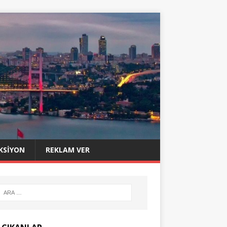
KSIYON
REKLAM VER