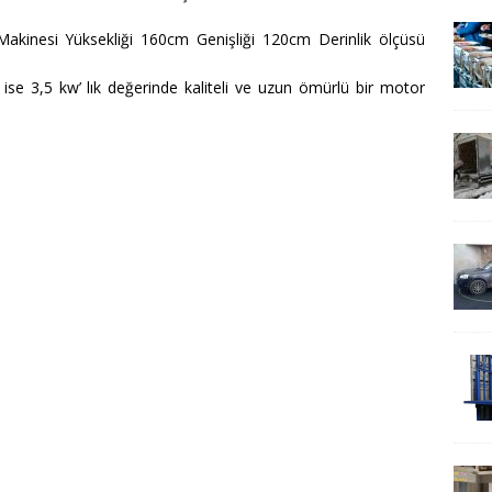
Makinesi Yüksekliği 160cm Genişliği 120cm Derinlik ölçüsü
ise 3,5 kw’ lık değerinde kaliteli ve uzun ömürlü bir motor