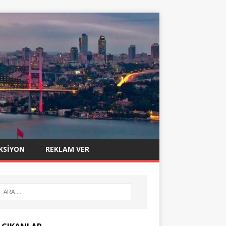
KSIYON
REKLAM VER