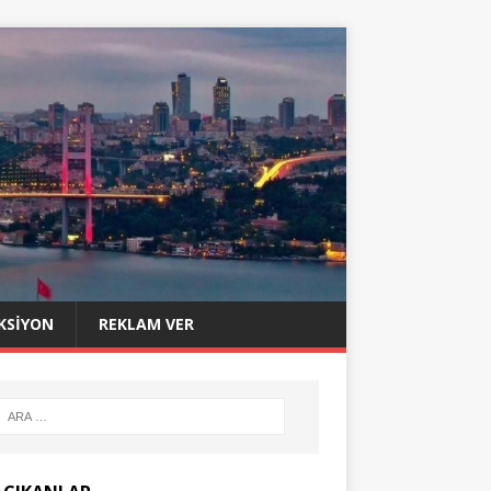
KSIYON
REKLAM VER