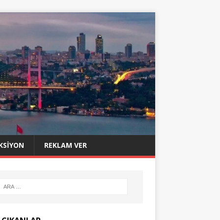
KSIYON
REKLAM VER