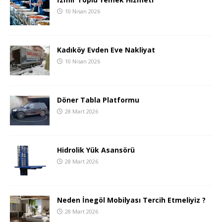
10 Nisan 2026
Kadıköy Evden Eve Nakliyat
10 Nisan 2026
Döner Tabla Platformu
28 Mart 2026
Hidrolik Yük Asansörü
28 Mart 2026
Neden İnegöl Mobilyası Tercih Etmeliyiz ?
28 Mart 2026