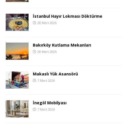
İstanbul Hayır Lokması Döktürme
28 Mart 2026
Bakırköy Kutlama Mekanları
28 Mart 2026
Makaslı Yük Asansörü
7 Mart 2026
İnegöl Mobilyası
7 Mart 2026