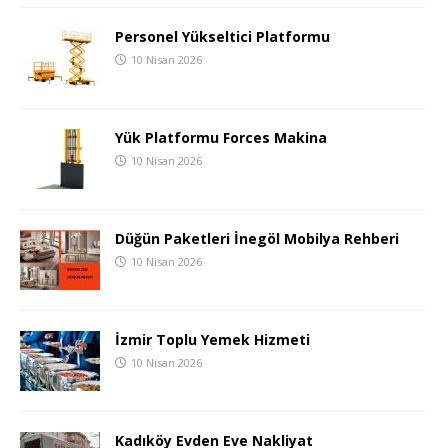
Personel Yükseltici Platformu
10 Nisan 2026
Yük Platformu Forces Makina
10 Nisan 2026
Düğün Paketleri İnegöl Mobilya Rehberi
10 Nisan 2026
İzmir Toplu Yemek Hizmeti
10 Nisan 2026
Kadıköy Evden Eve Nakliyat