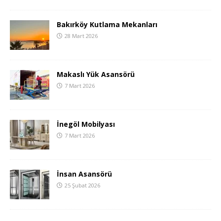
Bakırköy Kutlama Mekanları
28 Mart 2026
Makaslı Yük Asansörü
7 Mart 2026
İnegöl Mobilyası
7 Mart 2026
İnsan Asansörü
25 Şubat 2026