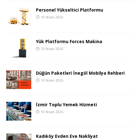
Personel Yükseltici Platformu
10 Nisan 2026
Yük Platformu Forces Makina
10 Nisan 2026
Düğün Paketleri İnegöl Mobilya Rehberi
10 Nisan 2026
İzmir Toplu Yemek Hizmeti
10 Nisan 2026
Kadıköy Evden Eve Nakliyat