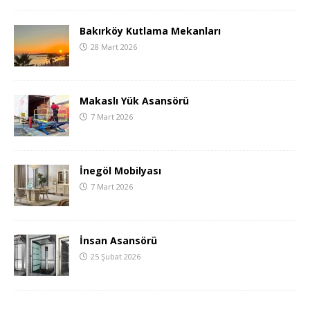
Bakırköy Kutlama Mekanları
28 Mart 2026
Makaslı Yük Asansörü
7 Mart 2026
İnegöl Mobilyası
7 Mart 2026
İnsan Asansörü
25 Şubat 2026