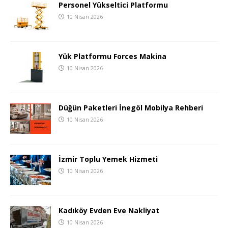
Personel Yükseltici Platformu
10 Nisan 2026
Yük Platformu Forces Makina
10 Nisan 2026
Düğün Paketleri İnegöl Mobilya Rehberi
10 Nisan 2026
İzmir Toplu Yemek Hizmeti
10 Nisan 2026
Kadıköy Evden Eve Nakliyat
10 Nisan 2026