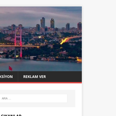
KSIYON
REKLAM VER