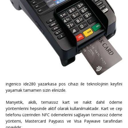
ingenico ide280 yazarkasa pos cihazı ile teknolojinin keyfini
yaşamak tamamen sizin elinizde.
Manyetik, akıllı, temassız kart ve nakit dahil ödeme
yöntemlerini hepsinde aktif olarak kullanılmaktadır. Kart ve cep
telefonu üzerinden NFC ödemelerini sağlayan temassız ödeme
yöntemi, Mastercard Paypass ve Visa Paywave tarafından
onaylıdır.