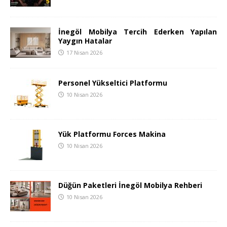
İnegöl Mobilya Tercih Ederken Yapılan
Yaygın Hatalar
17 Nisan 2026
Personel Yükseltici Platformu
10 Nisan 2026
Yük Platformu Forces Makina
10 Nisan 2026
Düğün Paketleri İnegöl Mobilya Rehberi
10 Nisan 2026