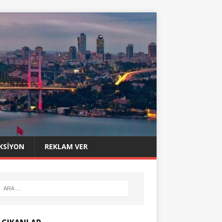
KSIYON
REKLAM VER