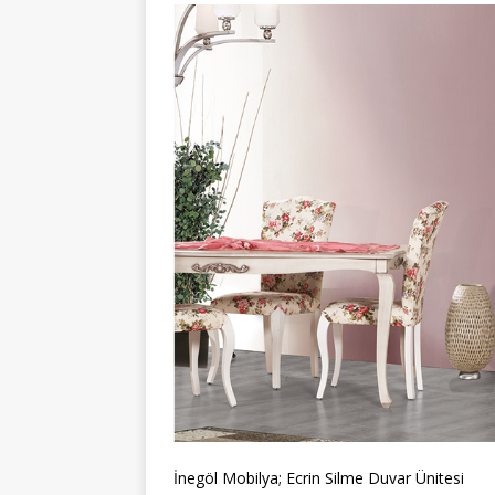
İnegöl Mobilya; Ecrin Silme Duvar Ünitesi