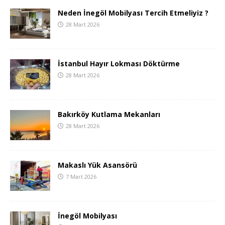
Neden İnegöl Mobilyası Tercih Etmeliyiz ?
28 Mart 2026
İstanbul Hayır Lokması Döktürme
28 Mart 2026
Bakırköy Kutlama Mekanları
28 Mart 2026
Makaslı Yük Asansörü
7 Mart 2026
İnegöl Mobilyası