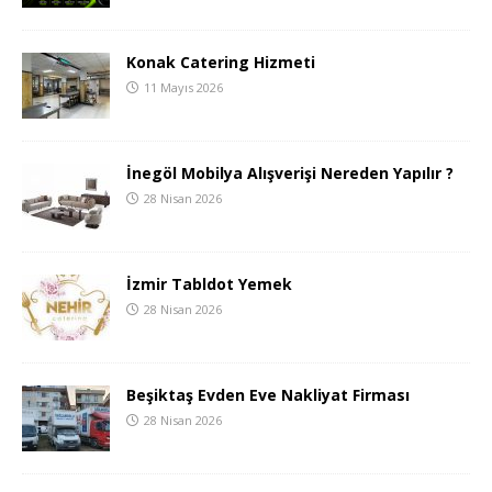
Konak Catering Hizmeti
11 Mayıs 2026
İnegöl Mobilya Alışverişi Nereden Yapılır ?
28 Nisan 2026
İzmir Tabldot Yemek
28 Nisan 2026
Beşiktaş Evden Eve Nakliyat Firması
28 Nisan 2026