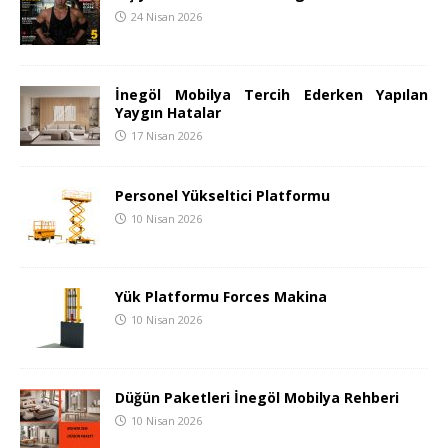
24 Nisan 2026
İnegöl Mobilya Tercih Ederken Yapılan
Yaygın Hatalar
17 Nisan 2026
Personel Yükseltici Platformu
10 Nisan 2026
Yük Platformu Forces Makina
10 Nisan 2026
Düğün Paketleri İnegöl Mobilya Rehberi
10 Nisan 2026