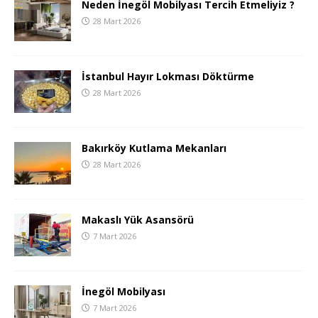
Neden İnegöl Mobilyası Tercih Etmeliyiz ?
28 Mart 2026
İstanbul Hayır Lokması Döktürme
28 Mart 2026
Bakırköy Kutlama Mekanları
28 Mart 2026
Makaslı Yük Asansörü
7 Mart 2026
İnegöl Mobilyası
7 Mart 2026