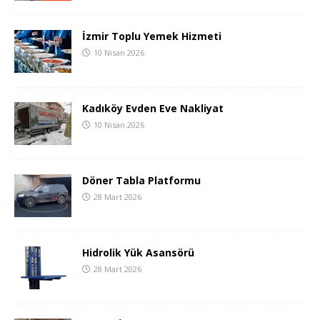
İzmir Toplu Yemek Hizmeti
10 Nisan 2026
Kadıköy Evden Eve Nakliyat
10 Nisan 2026
Döner Tabla Platformu
28 Mart 2026
Hidrolik Yük Asansörü
28 Mart 2026