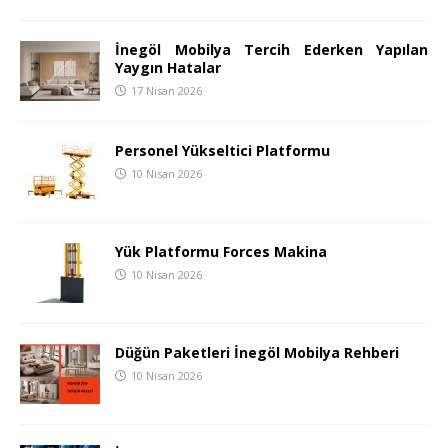
İnegöl Mobilya Tercih Ederken Yapılan
Yaygın Hatalar
17 Nisan 2026
Personel Yükseltici Platformu
10 Nisan 2026
Yük Platformu Forces Makina
10 Nisan 2026
Düğün Paketleri İnegöl Mobilya Rehberi
10 Nisan 2026