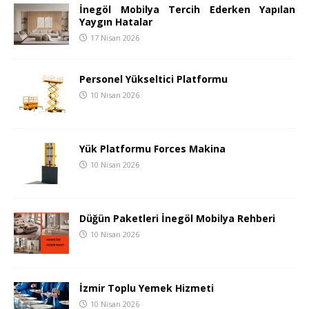
İnegöl Mobilya Tercih Ederken Yapılan
Yaygın Hatalar
17 Nisan 2026
Personel Yükseltici Platformu
10 Nisan 2026
Yük Platformu Forces Makina
10 Nisan 2026
Düğün Paketleri İnegöl Mobilya Rehberi
10 Nisan 2026
İzmir Toplu Yemek Hizmeti
10 Nisan 2026