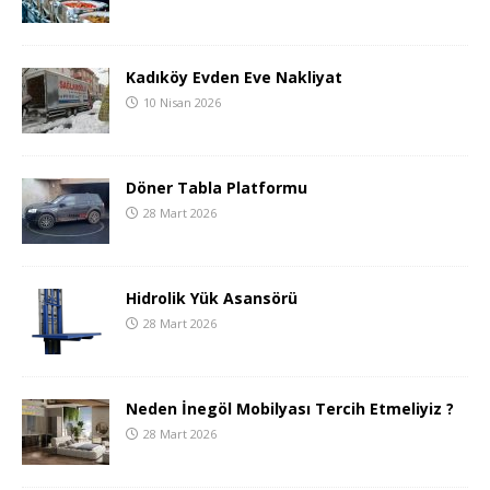
Kadıköy Evden Eve Nakliyat
10 Nisan 2026
Döner Tabla Platformu
28 Mart 2026
Hidrolik Yük Asansörü
28 Mart 2026
Neden İnegöl Mobilyası Tercih Etmeliyiz ?
28 Mart 2026