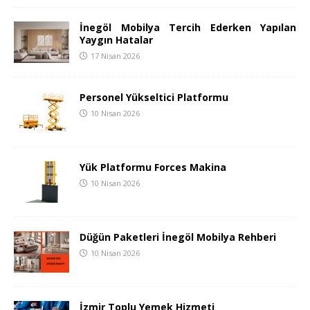
İnegöl Mobilya Tercih Ederken Yapılan
Yaygın Hatalar
17 Nisan 2026
Personel Yükseltici Platformu
10 Nisan 2026
Yük Platformu Forces Makina
10 Nisan 2026
Düğün Paketleri İnegöl Mobilya Rehberi
10 Nisan 2026
İzmir Toplu Yemek Hizmeti