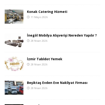
Konak Catering Hizmeti
11 Mayıs 2026
İnegöl Mobilya Alışverişi Nereden Yapılır ?
28 Nisan 2026
İzmir Tabldot Yemek
28 Nisan 2026
Beşiktaş Evden Eve Nakliyat Firması
28 Nisan 2026