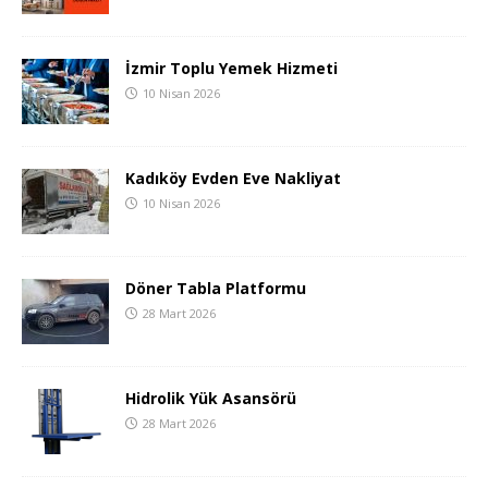
İzmir Toplu Yemek Hizmeti
10 Nisan 2026
Kadıköy Evden Eve Nakliyat
10 Nisan 2026
Döner Tabla Platformu
28 Mart 2026
Hidrolik Yük Asansörü
28 Mart 2026