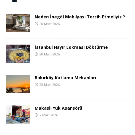
Neden İnegöl Mobilyası Tercih Etmeliyiz ?
28 Mart 2026
İstanbul Hayır Lokması Döktürme
28 Mart 2026
Bakırköy Kutlama Mekanları
28 Mart 2026
Makaslı Yük Asansörü
7 Mart 2026