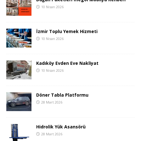
10 Nisan 2026
İzmir Toplu Yemek Hizmeti
10 Nisan 2026
Kadıköy Evden Eve Nakliyat
10 Nisan 2026
Döner Tabla Platformu
28 Mart 2026
Hidrolik Yük Asansörü
28 Mart 2026