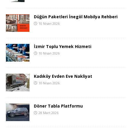
Düğün Paketleri İnegöl Mobilya Rehberi
10 Nisan 2026
İzmir Toplu Yemek Hizmeti
10 Nisan 2026
Kadıköy Evden Eve Nakliyat
10 Nisan 2026
Döner Tabla Platformu
28 Mart 2026