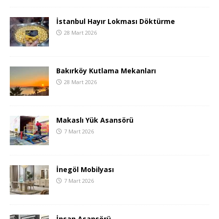
İstanbul Hayır Lokması Döktürme
28 Mart 2026
Bakırköy Kutlama Mekanları
28 Mart 2026
Makaslı Yük Asansörü
7 Mart 2026
İnegöl Mobilyası
7 Mart 2026
İnsan Asansörü