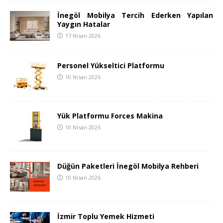
İnegöl Mobilya Tercih Ederken Yapılan
Yaygın Hatalar
17 Nisan 2026
Personel Yükseltici Platformu
10 Nisan 2026
Yük Platformu Forces Makina
10 Nisan 2026
Düğün Paketleri İnegöl Mobilya Rehberi
10 Nisan 2026
İzmir Toplu Yemek Hizmeti