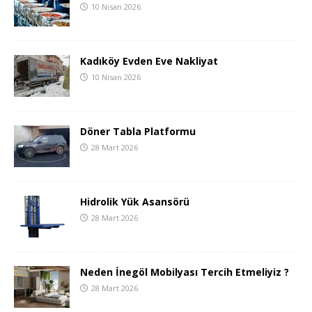
10 Nisan 2026
Kadıköy Evden Eve Nakliyat
10 Nisan 2026
Döner Tabla Platformu
28 Mart 2026
Hidrolik Yük Asansörü
28 Mart 2026
Neden İnegöl Mobilyası Tercih Etmeliyiz ?
28 Mart 2026