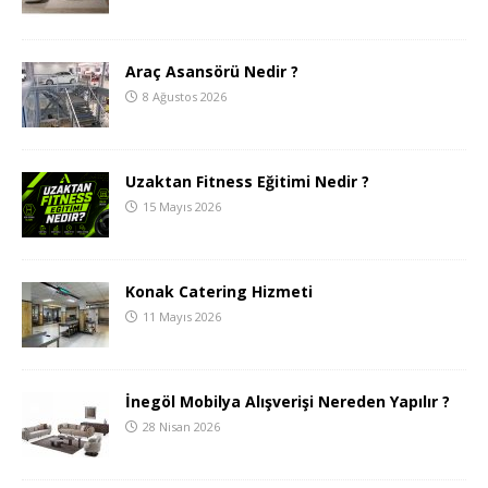
Araç Asansörü Nedir ?
8 Ağustos 2026
Uzaktan Fitness Eğitimi Nedir ?
15 Mayıs 2026
Konak Catering Hizmeti
11 Mayıs 2026
İnegöl Mobilya Alışverişi Nereden Yapılır ?
28 Nisan 2026