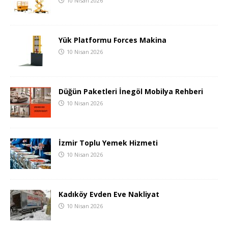
10 Nisan 2026
Yük Platformu Forces Makina
10 Nisan 2026
Düğün Paketleri İnegöl Mobilya Rehberi
10 Nisan 2026
İzmir Toplu Yemek Hizmeti
10 Nisan 2026
Kadıköy Evden Eve Nakliyat
10 Nisan 2026